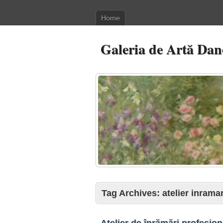
Home
Galeria de Artă Dan
Tag Archives:
atelier inramar